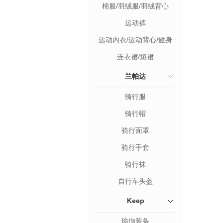
棉服/羽绒服/羽绒背心
运动裤
运动内衣/运动背心/健身
服
连衣裙/短裙
兰帕达
骑行服
骑行帽
骑行面罩
骑行手套
骑行袜
自行车头盔
Keep
瑜伽装备