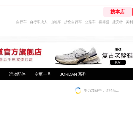
自行车
自行车成人
山地车
折叠自行车
公路车
喜德盛
捷安特
美利
运动配件
空军一号
JORDAN 系列
努力加载中，请稍后...