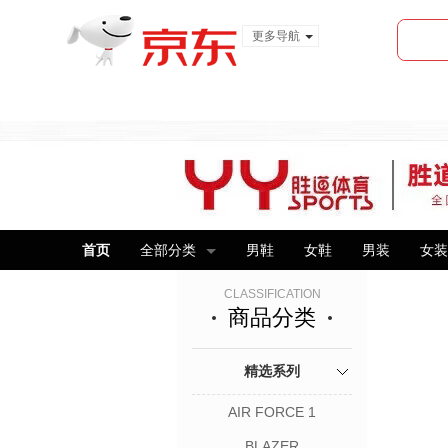
更多导航
服装城
食品
金融
首页
全部分类
男鞋
女鞋
男装
女装
CLASSIFICATION
商品分类
精选系列
AIR FORCE 1
BLAZER