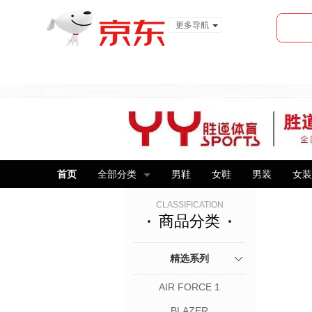
更多导航
服装城
食品
金融
首页
全部分类
男鞋
女鞋
男装
女装
CLASSIFICATION
商品分类
精选系列
AIR FORCE 1
BLAZER