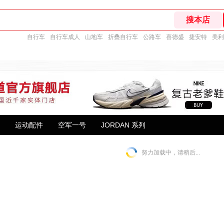
自行车
自行车成人
山地车
折叠自行车
公路车
喜德盛
捷安特
美利
运动配件
空军一号
JORDAN 系列
努力加载中，请稍后...