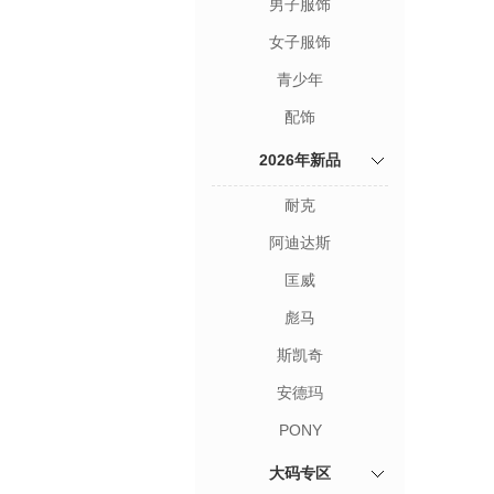
男子服饰
女子服饰
青少年
配饰
2026年新品
耐克
阿迪达斯
匡威
彪马
斯凯奇
安德玛
PONY
大码专区