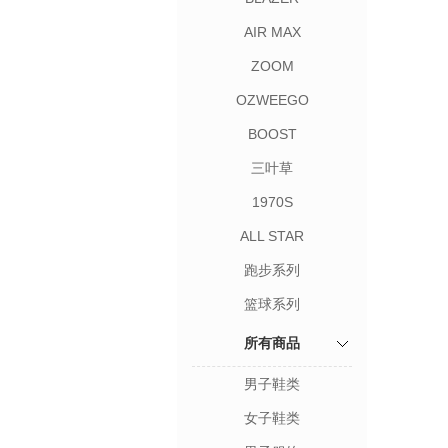
AIR MAX
ZOOM
OZWEEGO
BOOST
三叶草
1970S
ALL STAR
跑步系列
篮球系列
所有商品
男子鞋类
女子鞋类